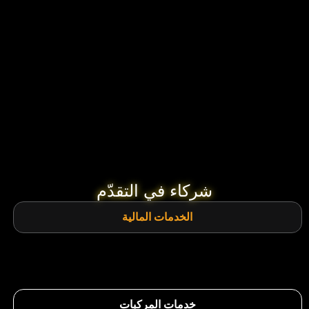
شركاء في التقدّم
الخدمات المالية
خدمات المركبات