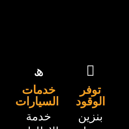
توفر
خدمات
الوقود
السيارات
بنزين
خدمة