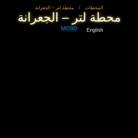
المحطات
/
محطة لتر – الجعرانة
محطة لتر – الجعرانة
M090
English