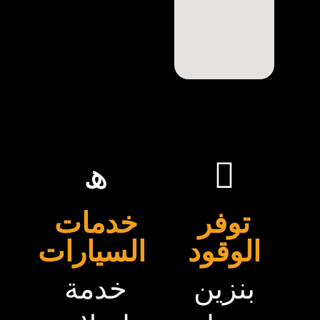
توفر
خدمات
الوقود
السيارات
بنزين
خدمة