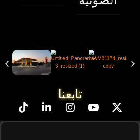
الصوتية
تابعنا