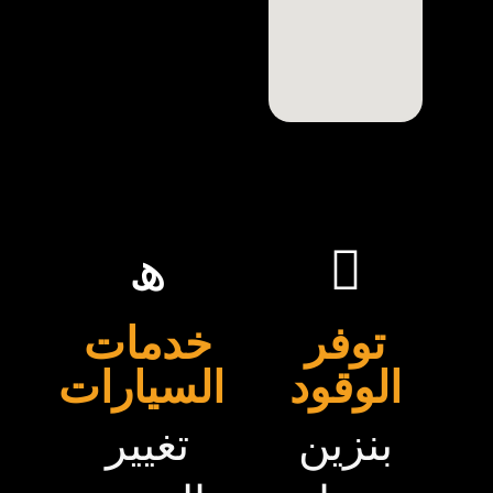
توفر
خدمات
الوقود
السيارات
بنزين
تغيير