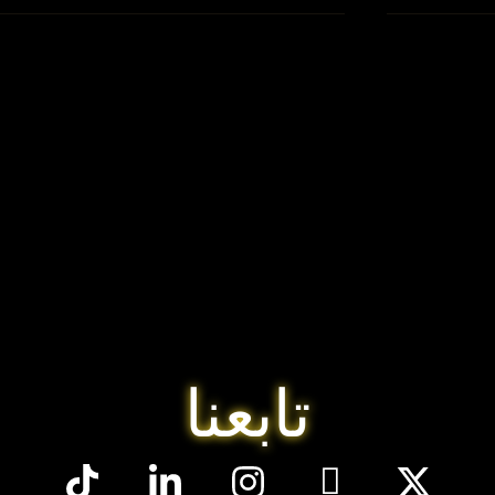
تابعنا