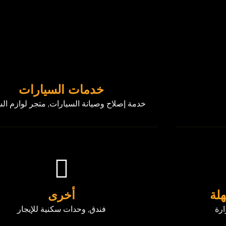
خدمات السيارات
خدمة إصلاح وصيانة السيارات, متجر لوازم ال
لة
أخرى
ارة
فندق, وحدات سكنية للإيجار