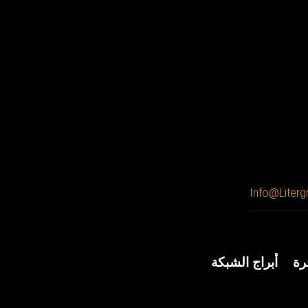
Info@liter
رة
أبراج الشبكة