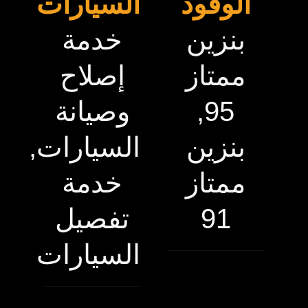
الوقود
السيارات
بنزين
خدمة
ممتاز
إصلاح
95,
وصيانة
بنزين
السيارات,
ممتاز
خدمة
91
تفصيل
السيارات