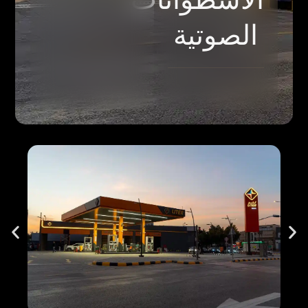
الصوتية